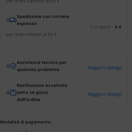
per ordini superiori ai 60 €
Spedizione con corriere
espresso
1-3 Giorni
6 €
per ordini inferiori ai 60 €
Assistenza tecnica per
Maggiori dettagli
qualsiasi problema
Restituzione accettata
entro 14 giorni
Maggiori dettagli
dall'ordine
Modalità di pagamento: