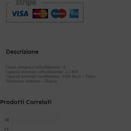
Descrizione
Classe energetica raffreddamento: A
Capacità nominale raffreddamento: 2,1 KW
Capacità nominale riscaldamento: 8300 Btu/h – Timer
Termostato ambiente – Display
Prodotti Correlati