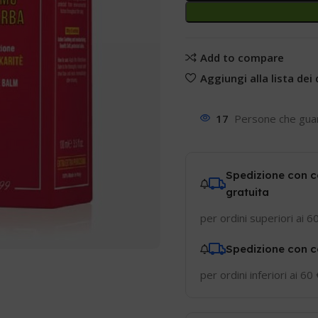
Add to compare
Aggiungi alla lista dei 
17
Persone che gua
Spedizione con c
gratuita
per ordini superiori ai 6
Spedizione con c
per ordini inferiori ai 60