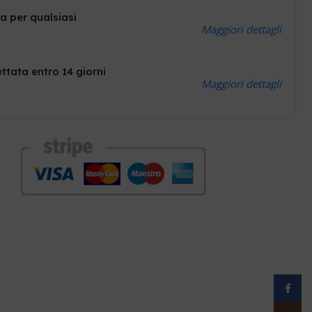
a per qualsiasi
Maggiori dettagli
ttata entro 14 giorni
Maggiori dettagli
Facebo