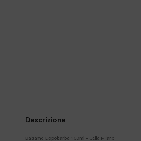
Descrizione
Balsamo Dopobarba 100ml – Cella Milano