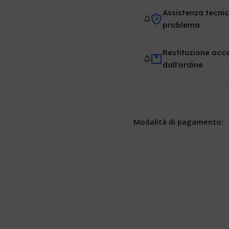
Assistenza tecnic
problema
Restituzione acce
dall'ordine
Modalità di pagamento: