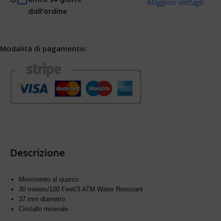
Maggiori dettagli
dall'ordine
Modalità di pagamento:
Descrizione
Movimento al quarzo
30 meters/100 Feet/3 ATM Water Resistant
37 mm diametro
Cristallo minerale