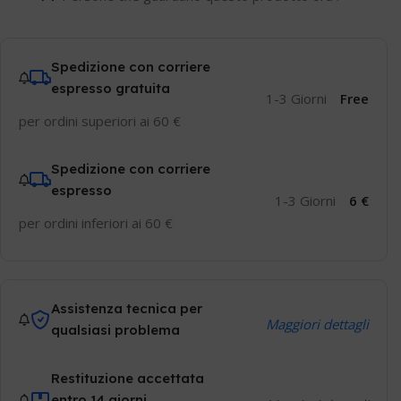
Spedizione con corriere
espresso gratuita
1-3 Giorni
Free
per ordini superiori ai 60 €
Spedizione con corriere
espresso
1-3 Giorni
6 €
per ordini inferiori ai 60 €
Assistenza tecnica per
Maggiori dettagli
qualsiasi problema
Restituzione accettata
entro 14 giorni