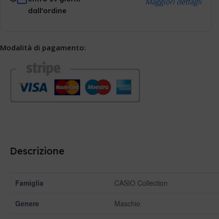
Maggiori dettagli
dall'ordine
Modalità di pagamento:
Descrizione
Famiglia
CASIO Collection
Genere
Maschio