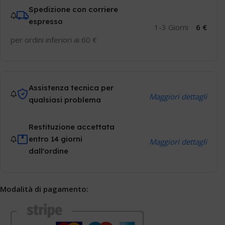
Spedizione con corriere
espresso
1-3 Giorni
6 €
per ordini inferiori ai 60 €
Assistenza tecnica per
Maggiori dettagli
qualsiasi problema
Restituzione accettata
entro 14 giorni
Maggiori dettagli
dall'ordine
Modalità di pagamento: