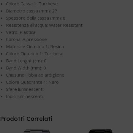
Colore Cassa 1: Turchese
Diametro cassa (mm): 27
Spessore della cassa (mm): 8
Resistenza all’acqua: Water Resistant
Vetro: Plastica
Corona: A pressione
Materiale Cinturino 1: Resina
Colore Cinturino 1: Turchese
Band Lenght (cm): 0
Band Width (mm): 0
Chiusura: Fibbia ad ardiglione
Colore Quadrante 1: Nero
Sfere luminescenti:
Indici luminescenti:
Prodotti Correlati