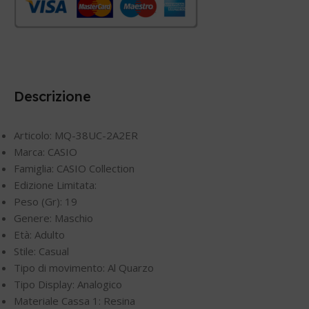
Descrizione
Articolo: MQ-38UC-2A2ER
Marca: CASIO
Famiglia: CASIO Collection
Edizione Limitata:
Peso (Gr): 19
Genere: Maschio
Età: Adulto
Stile: Casual
Tipo di movimento: Al Quarzo
Tipo Display: Analogico
Materiale Cassa 1: Resina