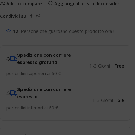
Add to compare
Aggiungi alla lista dei desideri
Condividi su:
12
Persone che guardano questo prodotto ora !
Spedizione con corriere
espresso gratuita
1-3 Giorni
Free
per ordini superiori ai 60 €
Spedizione con corriere
espresso
1-3 Giorni
6 €
per ordini inferiori ai 60 €