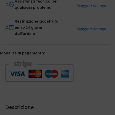
Assistenza tecnica per
Maggiori dettagli
qualsiasi problema
Restituzione accettata
entro 14 giorni
Maggiori dettagli
dall'ordine
Modalità di pagamento:
Descrizione