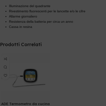
Illuminazione del quadrante
Rivestimento fluorescenti per le lancette e/o le cifre
Allarme giornaliero
Resistenza della batteria per circa un anno
Cassa in resina
Prodotti Correlati
ADE Termometro da cucina