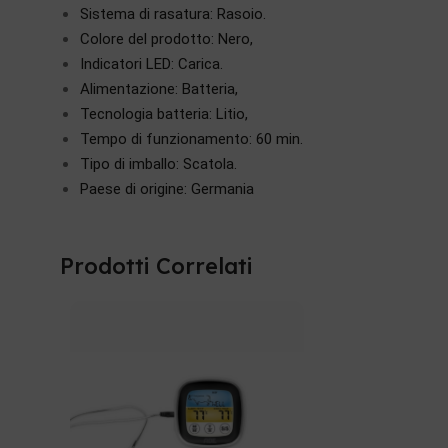
Sistema di rasatura: Rasoio.
Colore del prodotto: Nero,
Indicatori LED: Carica.
Alimentazione: Batteria,
Tecnologia batteria: Litio,
Tempo di funzionamento: 60 min.
Tipo di imballo: Scatola.
Paese di origine: Germania
Prodotti Correlati