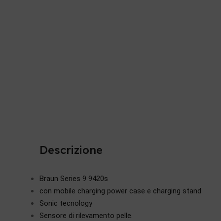
Descrizione
Braun Series 9 9420s
con mobile charging power case e charging stand
Sonic tecnology
Sensore di rilevamento pelle.