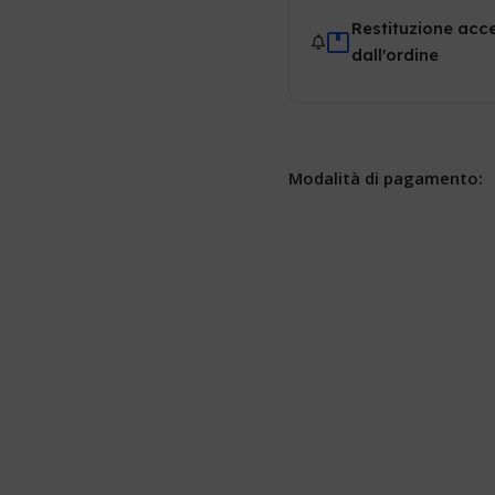
Restituzione acce
dall'ordine
Modalità di pagamento: