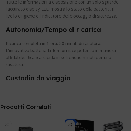
Tutte le informazioni a disposizione con un solo sguardo:
l’accurato display LED mostra lo stato della batteria, il
livello di igiene e l’indicatore del bloccaggio di sicurezza.
Autonomia/Tempo di ricarica
Ricarica completa in 1 ora. 50 minuti di rasatura.
L’innovativa batteria Li-Ion fornisce potenza in maniera
affidabile. Ricarica rapida in soli cinque minuti per una
rasatura.
Custodia da viaggio
Prodotti Correlati
-8%