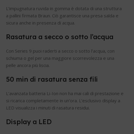
L’impugnatura ruvida in gomma è dotata di una struttura
a pallini firmata Braun. Ciò garantisce una presa salda e
sicura anche in presenza di acqua.
Rasatura a secco o sotto l’acqua
Con Series 9 puoi raderti a secco o sotto l’acqua, con
schiuma o gel per una maggiore scorrevolezza e una
pelle ancora più liscia.
50 min di rasatura senza fili
L’avanzata batteria Li-Ion non ha mai cali di prestazione e
si ricarica completamente in un’ora. L’esclusivo display a
LED visualizza i minuti di rasatura residui.
Display a LED