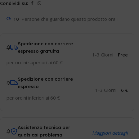
Condividi su:
10
Persone che guardano questo prodotto ora !
Spedizione con corriere
espresso gratuita
1-3 Giorni
Free
per ordini superiori ai 60 €
Spedizione con corriere
espresso
1-3 Giorni
6 €
per ordini inferiori ai 60 €
Assistenza tecnica per
Maggiori dettagli
qualsiasi problema