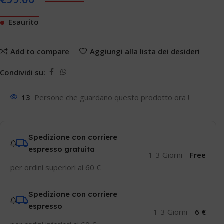
Esaurito
Add to compare
Aggiungi alla lista dei desideri
Condividi su:
13
Persone che guardano questo prodotto ora !
Spedizione con corriere
espresso gratuita
1-3 Giorni
Free
per ordini superiori ai 60 €
Spedizione con corriere
espresso
1-3 Giorni
6 €