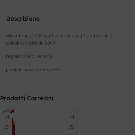
Descrizione
Mixer braun 1000 watt con frusta e tritatutto con 2
coltelli capacità da 500ml
regolazione di velocità
piede in acciaio removibile
Prodotti Correlati