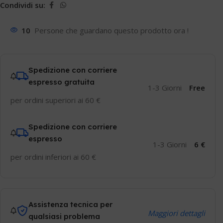
Condividi su:
10
Persone che guardano questo prodotto ora !
Spedizione con corriere
espresso gratuita
1-3 Giorni
Free
per ordini superiori ai 60 €
Spedizione con corriere
espresso
1-3 Giorni
6 €
per ordini inferiori ai 60 €
Assistenza tecnica per
Maggiori dettagli
qualsiasi problema