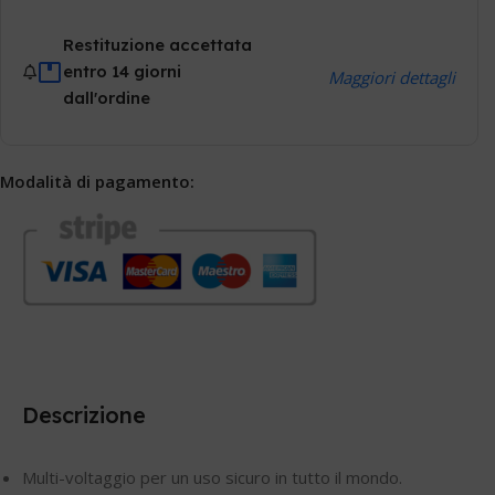
Restituzione accettata
entro 14 giorni
Maggiori dettagli
dall'ordine
Modalità di pagamento:
Descrizione
Multi-voltaggio per un uso sicuro in tutto il mondo.