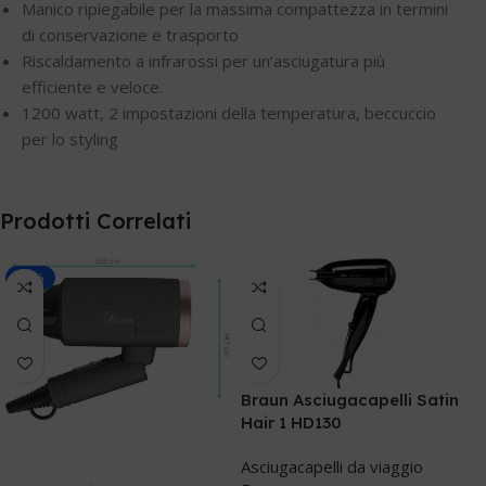
Manico ripiegabile per la massima compattezza in termini
di conservazione e trasporto
Riscaldamento a infrarossi per un’asciugatura più
efficiente e veloce.
1200 watt, 2 impostazioni della temperatura, beccuccio
per lo styling
Prodotti Correlati
-12%
Braun Asciugacapelli Satin
Hair 1 HD130
Asciugacapelli da viaggio