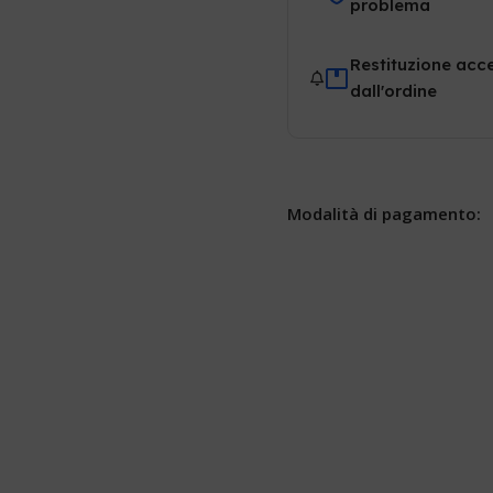
problema
Restituzione acce
dall'ordine
Modalità di pagamento: