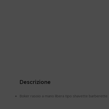
Descrizione
Boker rasoio a mano libera tipo shavette barberette