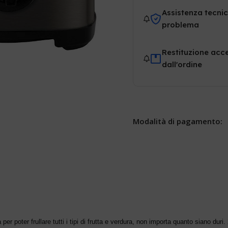
Assistenza tecnic
problema
Restituzione acce
dall'ordine
Modalità di pagamento:
poter frullare tutti i tipi di frutta e verdura, non importa quanto siano duri. 2