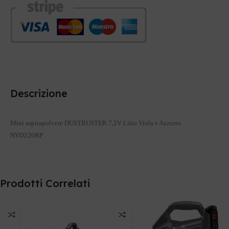
Descrizione
Mini aspirapolvere DUSTBUSTER 7,2V Litio Viola e Azzurro
NVD220BP
Prodotti Correlati