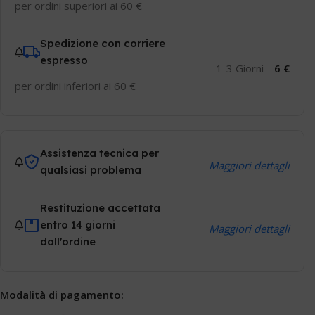
per ordini superiori ai 60 €
Spedizione con corriere
espresso
1-3 Giorni
6 €
per ordini inferiori ai 60 €
Assistenza tecnica per
Maggiori dettagli
qualsiasi problema
Restituzione accettata
entro 14 giorni
Maggiori dettagli
dall'ordine
Modalità di pagamento: