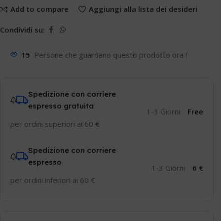
Add to compare
Aggiungi alla lista dei desideri
Condividi su:
15
Persone che guardano questo prodotto ora !
Spedizione con corriere
espresso gratuita
1-3 Giorni
Free
per ordini superiori ai 60 €
Spedizione con corriere
espresso
1-3 Giorni
6 €
per ordini inferiori ai 60 €