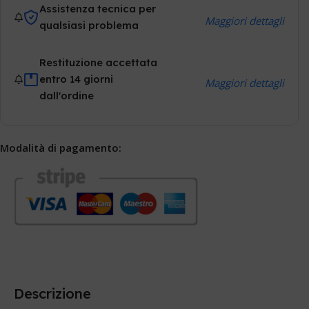
Assistenza tecnica per
Maggiori dettagli
qualsiasi problema
Restituzione accettata
entro 14 giorni
Maggiori dettagli
dall'ordine
Modalità di pagamento:
Descrizione