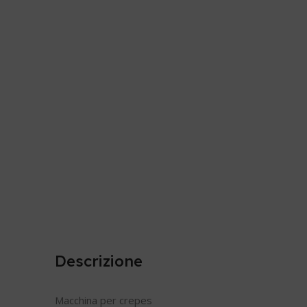
Descrizione
Macchina per crepes