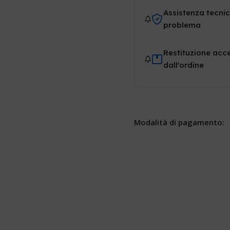
Assistenza tecnic
problema
Restituzione acce
dall'ordine
Modalità di pagamento: