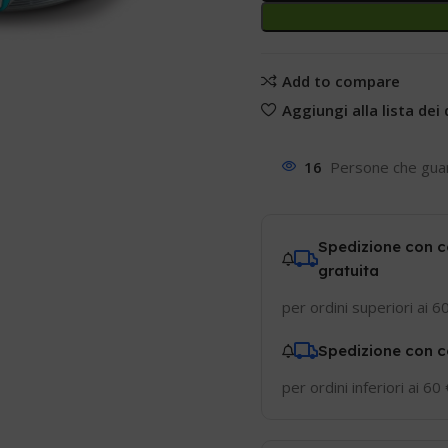
Add to compare
Aggiungi alla lista dei 
16
Persone che gua
Spedizione con c
gratuita
per ordini superiori ai 6
Spedizione con c
per ordini inferiori ai 60