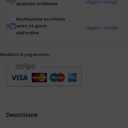
Maggiori dettagli
qualsiasi problema
Restituzione accettata
entro 14 giorni
Maggiori dettagli
dall'ordine
Modalità di pagamento:
Descrizione