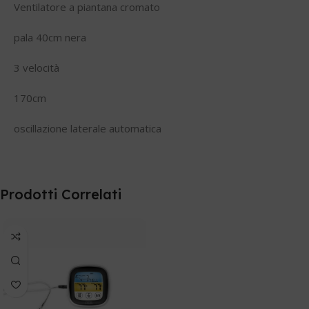
Ventilatore a piantana cromato
pala 40cm nera
3 velocità
170cm
oscillazione laterale automatica
Prodotti Correlati