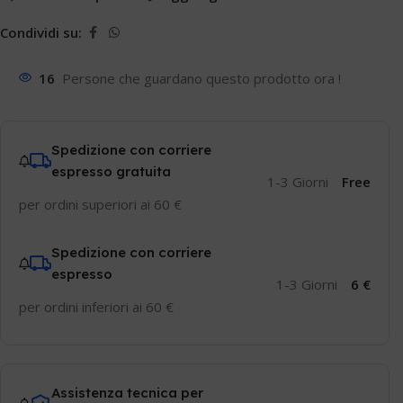
Condividi su:
16
Persone che guardano questo prodotto ora !
Spedizione con corriere
espresso gratuita
1-3 Giorni
Free
per ordini superiori ai 60 €
Spedizione con corriere
espresso
1-3 Giorni
6 €
per ordini inferiori ai 60 €
Assistenza tecnica per