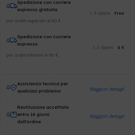
Spedizione con corriere
espresso gratuita
1-3 Giorni
Free
per ordini superiori ai 60 €
Spedizione con corriere
espresso
1-3 Giorni
6 €
per ordini inferiori ai 60 €
Assistenza tecnica per
Maggiori dettagli
qualsiasi problema
Restituzione accettata
entro 14 giorni
Maggiori dettagli
dall'ordine