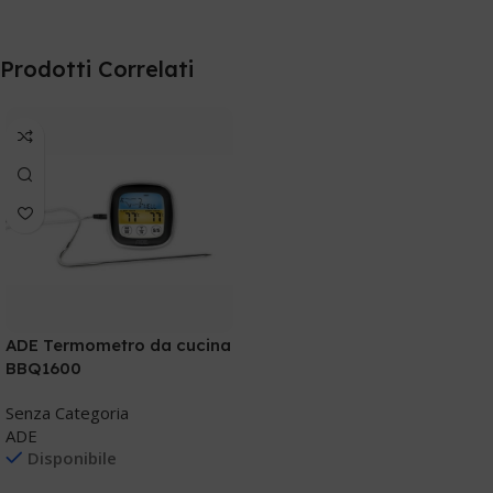
Prodotti Correlati
ADE Termometro da cucina
BBQ1600
Senza Categoria
ADE
Disponibile