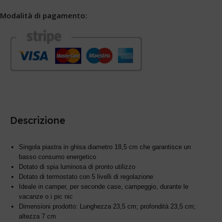
Modalità di pagamento:
Descrizione
Singola piastra in ghisa diametro 18,5 cm che garantisce un
basso consumo energetico
Dotato di spia luminosa di pronto utilizzo
Dotato di termostato con 5 livelli di regolazione
Ideale in camper, per seconde case, campeggio, durante le
vacanze o i pic nic
Dimensioni prodotto: Lunghezza 23,5 cm; profondità 23,5 cm;
altezza 7 cm