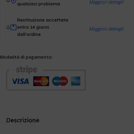
Maggiori dettagli
qualsiasi problema
Restituzione accettata
entro 14 giorni
Maggiori dettagli
dall'ordine
Modalità di pagamento:
Descrizione