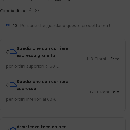
Condividi su:
13
Persone che guardano questo prodotto ora !
Spedizione con corriere
espresso gratuita
1-3 Giorni
Free
per ordini superiori ai 60 €
Spedizione con corriere
espresso
1-3 Giorni
6 €
per ordini inferiori ai 60 €
Assistenza tecnica per