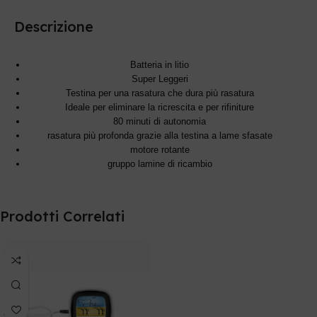
Descrizione
Batteria in litio
Super Leggeri
Testina per una rasatura che dura più rasatura
Ideale per eliminare la ricrescita e per rifiniture
80 minuti di autonomia
rasatura più profonda grazie alla testina a lame sfasate
motore rotante
gruppo lamine di ricambio
Prodotti Correlati