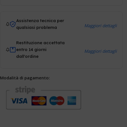
Assistenza tecnica per
Maggiori dettagli
qualsiasi problema
Restituzione accettata
entro 14 giorni
Maggiori dettagli
dall'ordine
Modalità di pagamento: