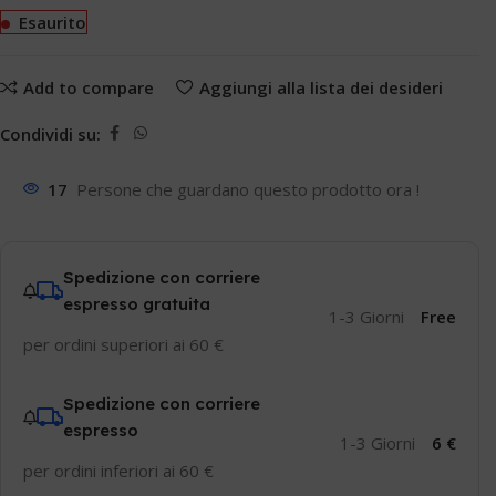
Esaurito
Add to compare
Aggiungi alla lista dei desideri
Condividi su:
17
Persone che guardano questo prodotto ora !
Spedizione con corriere
espresso gratuita
1-3 Giorni
Free
per ordini superiori ai 60 €
Spedizione con corriere
espresso
1-3 Giorni
6 €
per ordini inferiori ai 60 €